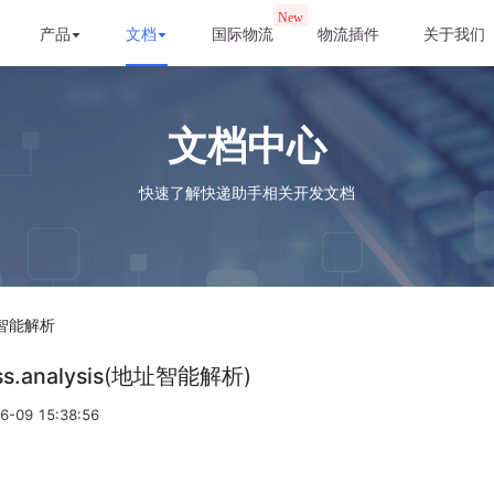
New
产品
文档
国际物流
物流插件
关于我们
文档中心
快速了解快递助手相关开发文档
智能解析
s.analysis
(
地址智能解析
)
6-09 15:38:56