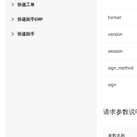
快递工单
format
快递助手ERP
快递助手
version
session
sign_method
sign
请求参数说
参数名称