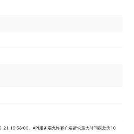
-21 16:58:00。API服务端允许客户端请求最大时间误差为10